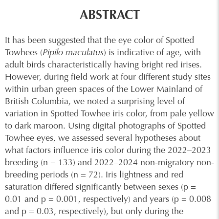
ABSTRACT
It has been suggested that the eye color of Spotted
Towhees (
Pipilo maculatus
) is indicative of age, with
adult birds characteristically having bright red irises.
However, during field work at four different study sites
within urban green spaces of the Lower Mainland of
British Columbia, we noted a surprising level of
variation in Spotted Towhee iris color, from pale yellow
to dark maroon. Using digital photographs of Spotted
Towhee eyes, we assessed several hypotheses about
what factors influence iris color during the 2022–2023
breeding (n = 133) and 2022–2024 non-migratory non-
breeding periods (n = 72). Iris lightness and red
saturation differed significantly between sexes (p =
0.01 and p = 0.001, respectively) and years (p = 0.008
and p = 0.03, respectively), but only during the