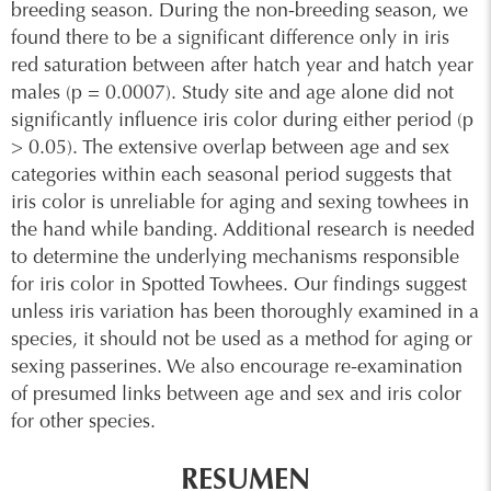
breeding season. During the non-breeding season, we
found there to be a significant difference only in iris
red saturation between after hatch year and hatch year
males (p = 0.0007). Study site and age alone did not
significantly influence iris color during either period (p
> 0.05). The extensive overlap between age and sex
categories within each seasonal period suggests that
iris color is unreliable for aging and sexing towhees in
the hand while banding. Additional research is needed
to determine the underlying mechanisms responsible
for iris color in Spotted Towhees. Our findings suggest
unless iris variation has been thoroughly examined in a
species, it should not be used as a method for aging or
sexing passerines. We also encourage re-examination
of presumed links between age and sex and iris color
for other species.
RESUMEN